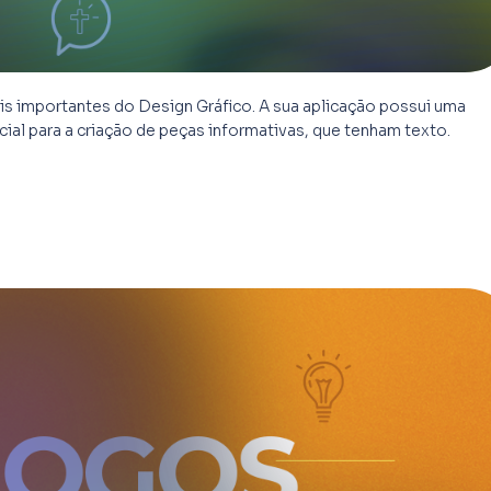
ais importantes do Design Gráfico. A sua aplicação possui uma
ial para a criação de peças informativas, que tenham texto.