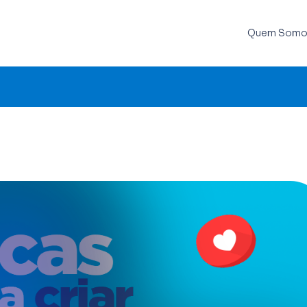
Quem Somo