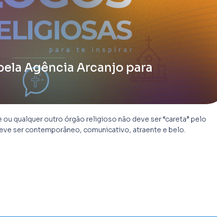
pela Agência Arcanjo para
ou qualquer outro órgão religioso não deve ser “careta” pelo
, deve ser contemporâneo, comunicativo, atraente e belo.