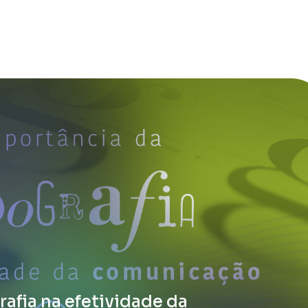
afia na efetividade da