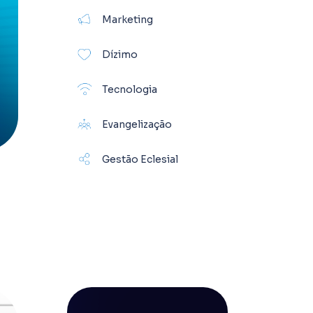
Marketing
Dízimo
Tecnologia
Evangelização
Gestão Eclesial