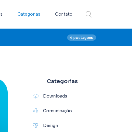
s
Categorias
Contato
4 postagens
Categorias
Downloads
Comunicação
Design