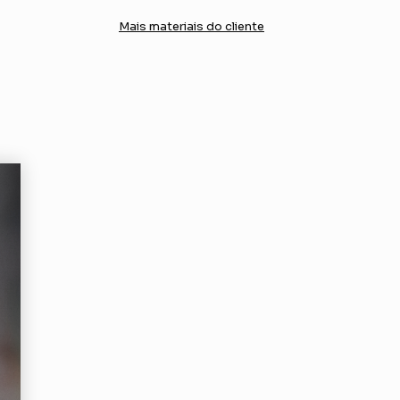
Mais materiais do cliente