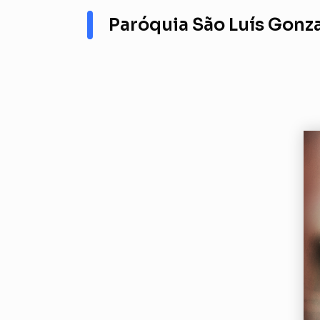
Paróquia São Luís Gonz