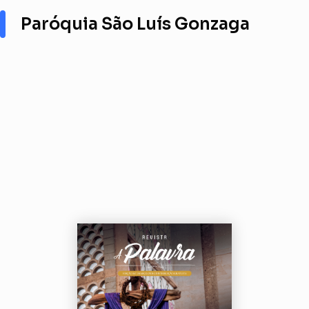
Paróquia São Luís Gonzaga