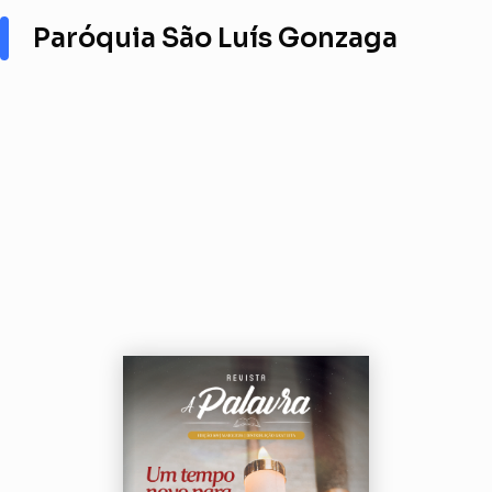
Paróquia São Luís Gonzaga