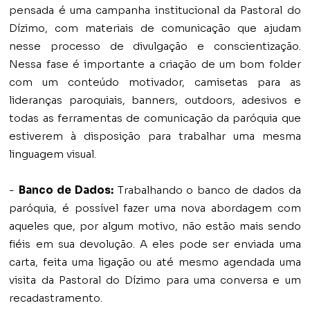
pensada é uma campanha institucional da Pastoral do
Dízimo, com materiais de comunicação que ajudam
nesse processo de divulgação e conscientização.
Nessa fase é importante a criação de um bom folder
com um conteúdo motivador, camisetas para as
lideranças paroquiais, banners, outdoors, adesivos e
todas as ferramentas de comunicação da paróquia que
estiverem à disposição para trabalhar uma mesma
linguagem visual.
-
Banco de Dados:
Trabalhando o banco de dados da
paróquia, é possível fazer uma nova abordagem com
aqueles que, por algum motivo, não estão mais sendo
fiéis em sua devolução. A eles pode ser enviada uma
carta, feita uma ligação ou até mesmo agendada uma
visita da Pastoral do Dízimo para uma conversa e um
recadastramento.