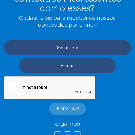
como esses?
Cadastre-se para receber os nossos
conteúdos por e-mail
Siga-nos