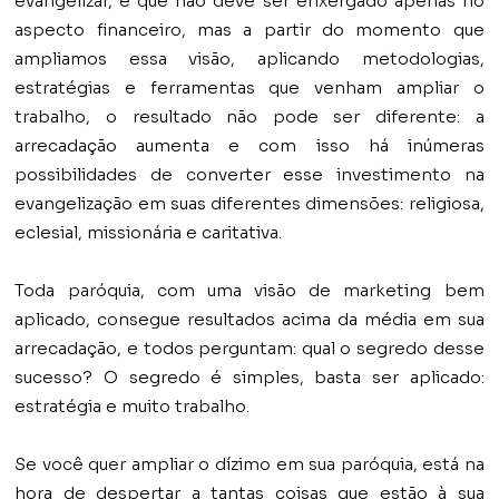
evangelizar, e que não deve ser enxergado apenas no
aspecto financeiro, mas a partir do momento que
ampliamos essa visão, aplicando metodologias,
estratégias e ferramentas que venham ampliar o
trabalho, o resultado não pode ser diferente: a
arrecadação aumenta e com isso há inúmeras
possibilidades de converter esse investimento na
evangelização em suas diferentes dimensões: religiosa,
eclesial, missionária e caritativa.
Toda paróquia, com uma visão de marketing bem
aplicado, consegue resultados acima da média em sua
arrecadação, e todos perguntam: qual o segredo desse
sucesso? O segredo é simples, basta ser aplicado:
estratégia e muito trabalho.
Se você quer ampliar o dízimo em sua paróquia, está na
hora de despertar a tantas coisas que estão à sua