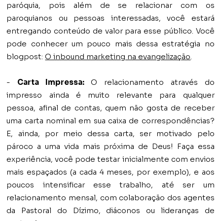
paróquia, pois além de se relacionar com os
paroquianos ou pessoas interessadas, você estará
entregando conteúdo de valor para esse público. Você
pode conhecer um pouco mais dessa estratégia no
blogpost:
O inbound marketing na evangelização
.
-
Carta Impressa:
O relacionamento através do
impresso ainda é muito relevante para qualquer
pessoa, afinal de contas, quem não gosta de receber
uma carta nominal em sua caixa de correspondências?
E, ainda, por meio dessa carta, ser motivado pelo
pároco a uma vida mais próxima de Deus! Faça essa
experiência, você pode testar inicialmente com envios
mais espaçados (a cada 4 meses, por exemplo), e aos
poucos intensificar esse trabalho, até ser um
relacionamento mensal, com colaboração dos agentes
da Pastoral do Dízimo, diáconos ou lideranças de