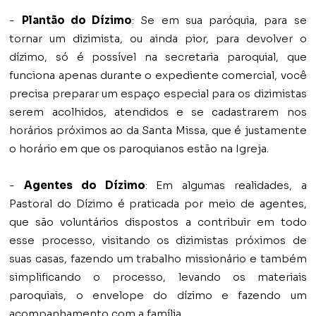
-
Plantão do Dízimo
: Se em sua paróquia, para se
tornar um dizimista, ou ainda pior, para devolver o
dízimo, só é possível na secretaria paroquial, que
funciona apenas durante o expediente comercial, você
precisa preparar um espaço especial para os dizimistas
serem acolhidos, atendidos e se cadastrarem nos
horários próximos ao da Santa Missa, que é justamente
o horário em que os paroquianos estão na Igreja.
-
Agentes do Dízimo
: Em algumas realidades, a
Pastoral do Dízimo é praticada por meio de agentes,
que são voluntários dispostos a contribuir em todo
esse processo, visitando os dizimistas próximos de
suas casas, fazendo um trabalho missionário e também
simplificando o processo, levando os materiais
paroquiais, o envelope do dízimo e fazendo um
acompanhamento com a família.