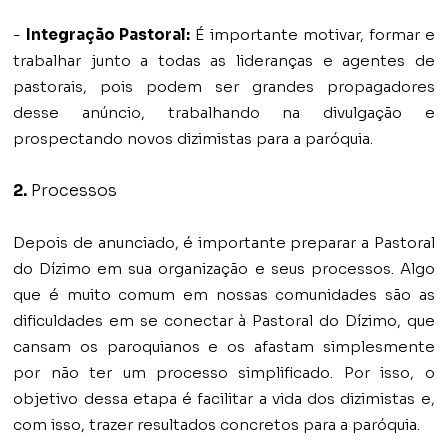
-
Integração Pastoral:
É importante motivar, formar e
trabalhar junto a todas as lideranças e agentes de
pastorais, pois podem ser grandes propagadores
desse anúncio, trabalhando na divulgação e
prospectando novos dizimistas para a paróquia.
2.
Processos
Depois de anunciado, é importante preparar a Pastoral
do Dízimo em sua organização e seus processos. Algo
que é muito comum em nossas comunidades são as
dificuldades em se conectar à Pastoral do Dízimo, que
cansam os paroquianos e os afastam simplesmente
por não ter um processo simplificado. Por isso, o
objetivo dessa etapa é facilitar a vida dos dizimistas e,
com isso, trazer resultados concretos para a paróquia.