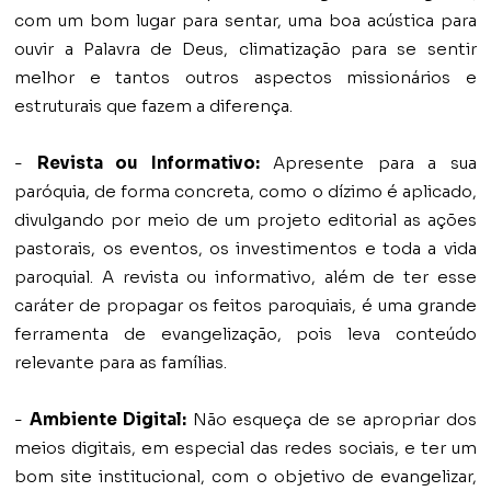
com um bom lugar para sentar, uma boa acústica para
ouvir a Palavra de Deus, climatização para se sentir
melhor e tantos outros aspectos missionários e
estruturais que fazem a diferença.
-
Revista ou Informativo:
Apresente para a sua
paróquia, de forma concreta, como o dízimo é aplicado,
divulgando por meio de um projeto editorial as ações
pastorais, os eventos, os investimentos e toda a vida
paroquial. A revista ou informativo, além de ter esse
caráter de propagar os feitos paroquiais, é uma grande
ferramenta de evangelização, pois leva conteúdo
relevante para as famílias.
-
Ambiente Digital:
Não esqueça de se apropriar dos
meios digitais, em especial das redes sociais, e ter um
bom site institucional, com o objetivo de evangelizar,