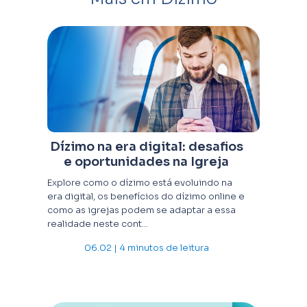
Dízimo na era digital: desafios
e oportunidades na Igreja
Explore como o dízimo está evoluindo na
era digital, os benefícios do dízimo online e
como as igrejas podem se adaptar a essa
realidade neste cont...
06.02 | 4 minutos de leitura