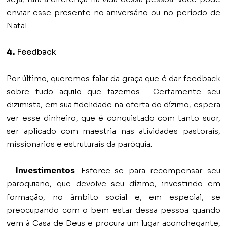
enviar esse presente no aniversário ou no período de
Natal.
4.
Feedback
Por último, queremos falar da graça que é dar feedback
sobre tudo aquilo que fazemos. Certamente seu
dizimista, em sua fidelidade na oferta do dízimo, espera
ver esse dinheiro, que é conquistado com tanto suor,
ser aplicado com maestria nas atividades pastorais,
missionários e estruturais da paróquia.
-
Investimentos
: Esforce-se para recompensar seu
paroquiano, que devolve seu dízimo, investindo em
formação, no âmbito social e, em especial, se
preocupando com o bem estar dessa pessoa quando
vem à Casa de Deus e procura um lugar aconchegante,