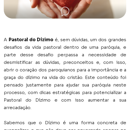
A
Pastoral do Dízimo
é, sem dúvidas, um dos grandes
desafios da vida pastoral dentro de uma paróquia, e
parte desse desafio perpassa a necessidade de
desmistificar as dúvidas, preconceitos e, com isso,
abrir o coração dos paroquianos para a importância e a
graça do dízimo na vida do cristão. Este conteúdo foi
pensado justamente para ajudar sua paróquia neste
processo, com dicas estratégicas para potencializar a
Pastoral do Dízimo e com isso aumentar a sua
arrecadação.
Sabemos que o Dízimo é uma forma concreta de