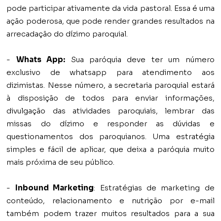
pode participar ativamente da vida pastoral. Essa é uma
ação poderosa, que pode render grandes resultados na
arrecadação do dízimo paroquial.
-
Whats App:
Sua paróquia deve ter um número
exclusivo de whatsapp para atendimento aos
dizimistas. Nesse número, a secretaria paroquial estará
à disposição de todos para enviar informações,
divulgação das atividades paroquiais, lembrar das
missas do dízimo e responder as dúvidas e
questionamentos dos paroquianos. Uma estratégia
simples e fácil de aplicar, que deixa a paróquia muito
mais próxima de seu público.
-
Inbound Marketing
: Estratégias de marketing de
conteúdo, relacionamento e nutrição por e-mail
também podem trazer muitos resultados para a sua