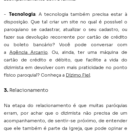
-
Tecnologia
: A tecnologia também precisa estar à
disposição. Que tal criar um site no qual é possível o
paroquiano se cadastrar, atualizar o seu cadastro, ou
fazer sua devolução recorrente por cartão de crédito
ou boleto bancário? Você pode conversar com
a
Agência Arcanjo
. Ou, ainda, ter uma máquina de
cartão de crédito e débito, que facilite a vida do
dizimista em devolver com mais praticidade no ponto
físico paroquial? Conheça a
Dízimo Fiel
.
3.
Relacionamento
Na etapa do relacionamento é que muitas paróquias
erram, por achar que o dizimista não precisa de um
acompanhamento, de sentir-se próximo, de entender
que ele também é parte da Igreja, que pode opinar e