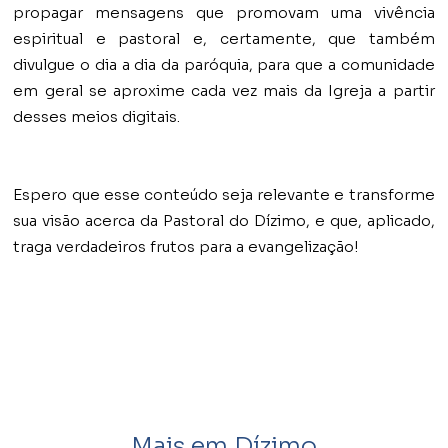
propagar mensagens que promovam uma vivência
espiritual e pastoral e, certamente, que também
divulgue o dia a dia da paróquia, para que a comunidade
em geral se aproxime cada vez mais da Igreja a partir
desses meios digitais.
Espero que esse conteúdo seja relevante e transforme
sua visão acerca da Pastoral do Dízimo, e que, aplicado,
traga verdadeiros frutos para a evangelização!
Mais em Dízimo