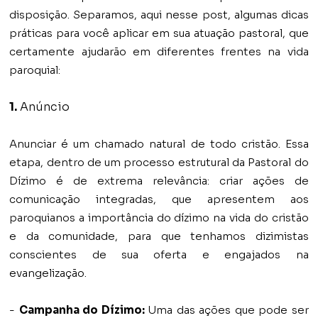
disposição. Separamos, aqui nesse post, algumas dicas
práticas para você aplicar em sua atuação pastoral, que
certamente ajudarão em diferentes frentes na vida
paroquial:
1.
Anúncio
Anunciar é um chamado natural de todo cristão. Essa
etapa, dentro de um processo estrutural da Pastoral do
Dízimo é de extrema relevância: criar ações de
comunicação integradas, que apresentem aos
paroquianos a importância do dízimo na vida do cristão
e da comunidade, para que tenhamos dizimistas
conscientes de sua oferta e engajados na
evangelização.
-
Campanha do Dízimo:
Uma das ações que pode ser