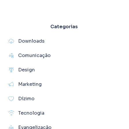
Categorias
Downloads
Comunicação
Design
Marketing
Dízimo
Tecnologia
Evangelização