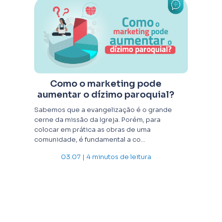
Como o marketing pode
aumentar o dízimo paroquial?
Sabemos que a evangelização é o grande
cerne da missão da Igreja. Porém, para
colocar em prática as obras de uma
comunidade, é fundamental a co...
03.07 | 4 minutos de leitura