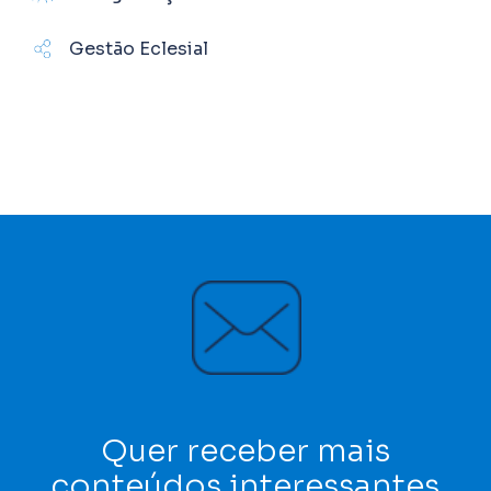
Gestão Eclesial
Quer receber mais
conteúdos interessantes